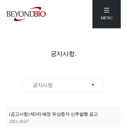
MENU
.
공지사항
(공고사항) 제3자 배정 유상증자 신주발행 공고
2021-10-07